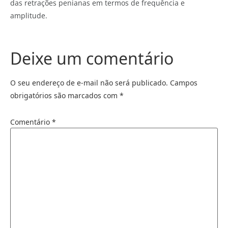
das retrações penianas em termos de frequência e
amplitude.
Deixe um comentário
O seu endereço de e-mail não será publicado.
Campos
obrigatórios são marcados com
*
Comentário
*