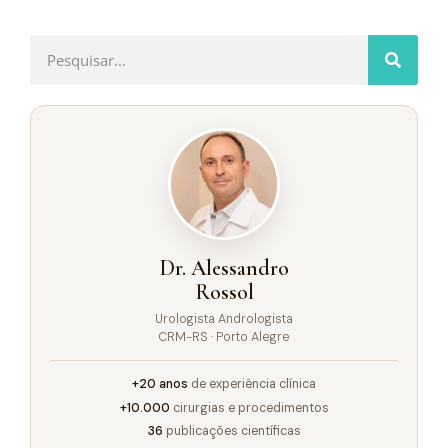
Dr. Alessandro
Rossol
Urologista Andrologista
CRM-RS · Porto Alegre
+20 anos
de experiência clínica
+10.000
cirurgias e procedimentos
36
publicações científicas