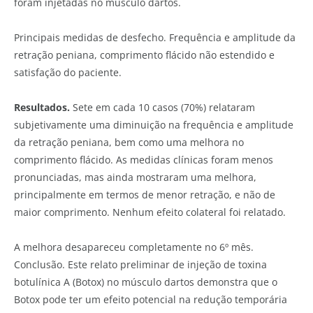
foram injetadas no músculo dartos.
Principais medidas de desfecho. Frequência e amplitude da
retração peniana, comprimento flácido não estendido e
satisfação do paciente.
Resultados.
Sete em cada 10 casos (70%) relataram
subjetivamente uma diminuição na frequência e amplitude
da retração peniana, bem como uma melhora no
comprimento flácido. As medidas clínicas foram menos
pronunciadas, mas ainda mostraram uma melhora,
principalmente em termos de menor retração, e não de
maior comprimento. Nenhum efeito colateral foi relatado.
A melhora desapareceu completamente no 6º mês.
Conclusão. Este relato preliminar de injeção de toxina
botulínica A (Botox) no músculo dartos demonstra que o
Botox pode ter um efeito potencial na redução temporária