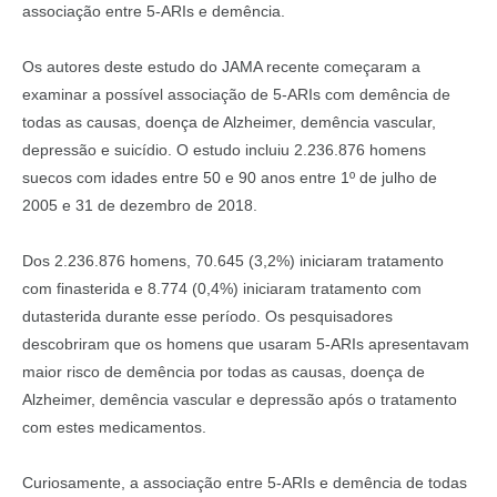
associação entre 5-ARIs e demência.
Os autores deste estudo do JAMA recente começaram a
examinar a possível associação de 5-ARIs com demência de
todas as causas, doença de Alzheimer, demência vascular,
depressão e suicídio. O estudo incluiu 2.236.876 homens
suecos com idades entre 50 e 90 anos entre 1º de julho de
2005 e 31 de dezembro de 2018.
Dos 2.236.876 homens, 70.645 (3,2%) iniciaram tratamento
com finasterida e 8.774 (0,4%) iniciaram tratamento com
dutasterida durante esse período. Os pesquisadores
descobriram que os homens que usaram 5-ARIs apresentavam
maior risco de demência por todas as causas, doença de
Alzheimer, demência vascular e depressão após o tratamento
com estes medicamentos.
Curiosamente, a associação entre 5-ARIs e demência de todas