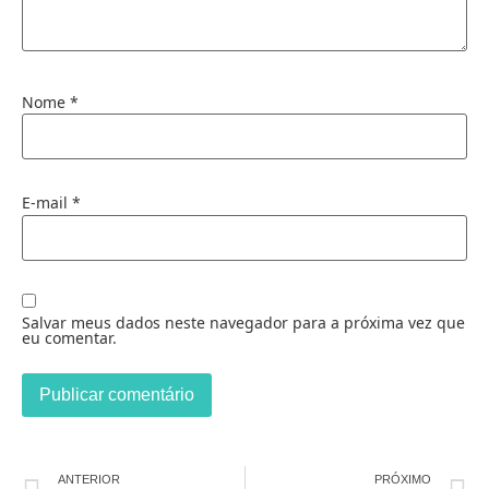
Nome
*
E-mail
*
Salvar meus dados neste navegador para a próxima vez que
eu comentar.
ANTERIOR
PRÓXIMO