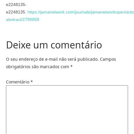
e2248135-
e2248135.
https://jamanetwork.com/journals/jamanetworkopen/artic
abstract/2799858
Deixe um comentário
O seu endereço de e-mail não será publicado.
Campos
obrigatórios são marcados com
*
Comentário
*