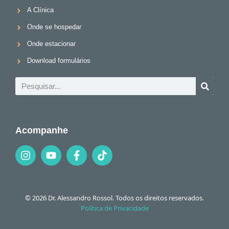
A Clínica
Onde se hospedar
Onde estacionar
Download formulários
Acompanhe
© 2026 Dr. Alessandro Rossol. Todos os direitos reservados.
Política de Privacidade