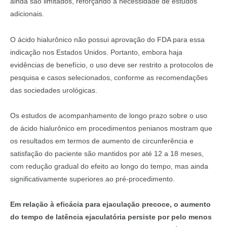
ainda são limitados, reforçando a necessidade de estudos
adicionais.
O ácido hialurônico não possui aprovação do FDA para essa
indicação nos Estados Unidos. Portanto, embora haja
evidências de benefício, o uso deve ser restrito a protocolos de
pesquisa e casos selecionados, conforme as recomendações
das sociedades urológicas.
Os estudos de acompanhamento de longo prazo sobre o uso
de ácido hialurônico em procedimentos penianos mostram que
os resultados em termos de aumento de circunferência e
satisfação do paciente são mantidos por até 12 a 18 meses,
com redução gradual do efeito ao longo do tempo, mas ainda
significativamente superiores ao pré-procedimento.
Em relação à eficácia para ejaculação precoce, o aumento
do tempo de latência ejaculatória persiste por pelo menos