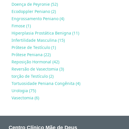
Doença de Peyronie (52)
Ecodoppler Peniano (2)
Engrossamento Peniano (4)
Fimose (1)
Hiperplasia Prostática Benigna (11)
Infertilidade Masculina (15)
Prótese de Testículo (1)
Prótese Peniana (22)
Reposição Hormonal (42)
Reversão de Vasectomia (3)
torção de Testículo (2)
Tortuosidade Peniana Congênita (4)
Urologia (75)
Vasectomia (6)
Centro Clínico Mãe de Deus