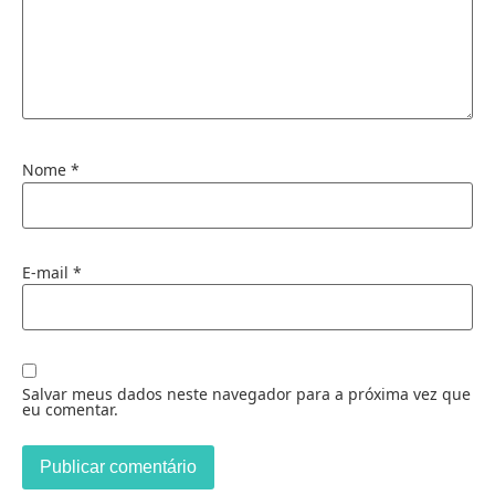
Nome
*
E-mail
*
Salvar meus dados neste navegador para a próxima vez que
eu comentar.