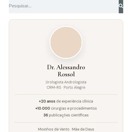
Dr. Alessandro
Rossol
Urologista Andrologista
CRM-RS · Porto Alegre
+20 anos
de experiência clínica
+10.000
cirurgias e procedimentos
36
publicações científicas
Moinhos de Vento · Mãe de Deus