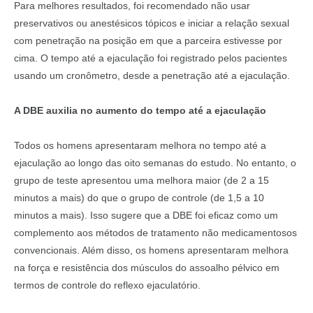
Para melhores resultados, foi recomendado não usar
preservativos ou anestésicos tópicos e iniciar a relação sexual
com penetração na posição em que a parceira estivesse por
cima. O tempo até a ejaculação foi registrado pelos pacientes
usando um cronômetro, desde a penetração até a ejaculação.
A DBE auxilia no aumento do tempo até a ejaculação
Todos os homens apresentaram melhora no tempo até a
ejaculação ao longo das oito semanas do estudo. No entanto, o
grupo de teste apresentou uma melhora maior (de 2 a 15
minutos a mais) do que o grupo de controle (de 1,5 a 10
minutos a mais). Isso sugere que a DBE foi eficaz como um
complemento aos métodos de tratamento não medicamentosos
convencionais. Além disso, os homens apresentaram melhora
na força e resistência dos músculos do assoalho pélvico em
termos de controle do reflexo ejaculatório.