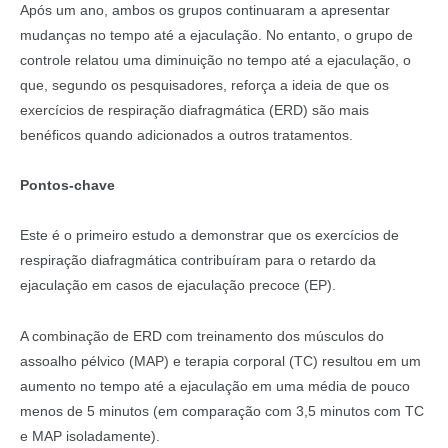
Após um ano, ambos os grupos continuaram a apresentar
mudanças no tempo até a ejaculação. No entanto, o grupo de
controle relatou uma diminuição no tempo até a ejaculação, o
que, segundo os pesquisadores, reforça a ideia de que os
exercícios de respiração diafragmática (ERD) são mais
benéficos quando adicionados a outros tratamentos.
Pontos-chave
Este é o primeiro estudo a demonstrar que os exercícios de
respiração diafragmática contribuíram para o retardo da
ejaculação em casos de ejaculação precoce (EP).
A combinação de ERD com treinamento dos músculos do
assoalho pélvico (MAP) e terapia corporal (TC) resultou em um
aumento no tempo até a ejaculação em uma média de pouco
menos de 5 minutos (em comparação com 3,5 minutos com TC
e MAP isoladamente).