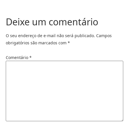
Deixe um comentário
O seu endereço de e-mail não será publicado.
Campos
obrigatórios são marcados com
*
Comentário
*