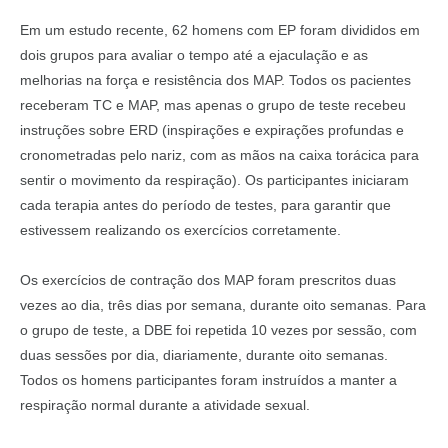
Em um estudo recente, 62 homens com EP foram divididos em
dois grupos para avaliar o tempo até a ejaculação e as
melhorias na força e resistência dos MAP. Todos os pacientes
receberam TC e MAP, mas apenas o grupo de teste recebeu
instruções sobre ERD (inspirações e expirações profundas e
cronometradas pelo nariz, com as mãos na caixa torácica para
sentir o movimento da respiração). Os participantes iniciaram
cada terapia antes do período de testes, para garantir que
estivessem realizando os exercícios corretamente.
Os exercícios de contração dos MAP foram prescritos duas
vezes ao dia, três dias por semana, durante oito semanas. Para
o grupo de teste, a DBE foi repetida 10 vezes por sessão, com
duas sessões por dia, diariamente, durante oito semanas.
Todos os homens participantes foram instruídos a manter a
respiração normal durante a atividade sexual.