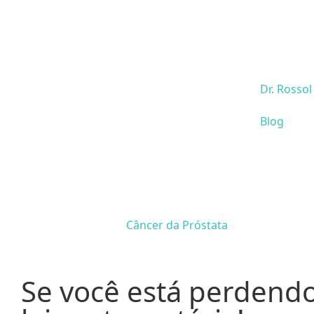
Dr. Rossol
Blog
Câncer da Próstata
Se você está perdendo 