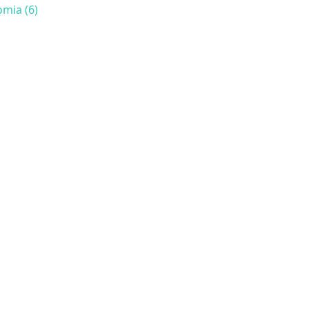
mia (6)