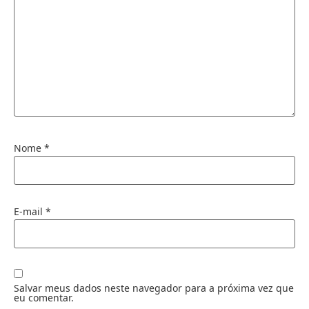
Nome
*
E-mail
*
Salvar meus dados neste navegador para a próxima vez que
eu comentar.