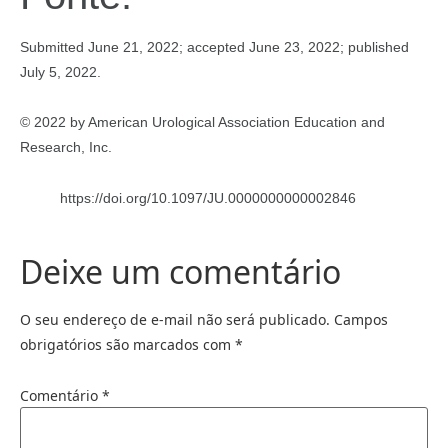
Submitted June 21, 2022; accepted June 23, 2022; published
July 5, 2022.
© 2022 by American Urological Association Education and
Research, Inc.
https://doi.org/10.1097/JU.0000000000002846
Deixe um comentário
O seu endereço de e-mail não será publicado.
Campos
obrigatórios são marcados com
*
Comentário
*