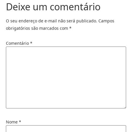
Deixe um comentário
O seu endereço de e-mail não será publicado.
Campos
obrigatórios são marcados com
*
Comentário
*
Nome
*