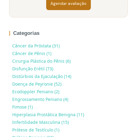
Agendar avaliação
Categorias
Câncer da Próstata (31)
Câncer de Pênis (1)
Cirurgia Plástica do Pênis (6)
Disfunção Erétil (73)
Distúrbios da Ejaculação (14)
Doença de Peyronie (52)
Ecodoppler Peniano (2)
Engrossamento Peniano (4)
Fimose (1)
Hiperplasia Prostática Benigna (11)
Infertilidade Masculina (15)
Prótese de Testículo (1)