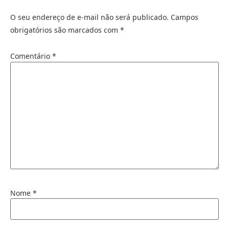
O seu endereço de e-mail não será publicado.
Campos
obrigatórios são marcados com
*
Comentário
*
Nome
*