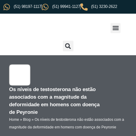
(51) 98197-1117
(51) 99941-1127
(51) 3230-2622
Os níveis de testosterona não estão
associados com a magnitude da
deformidade em homens com doença
de Peyronie
Home
»
Blog
»
Os níveis de testosterona não estão associados com a
magnitude da deformidade em homens com doença de Peyronie