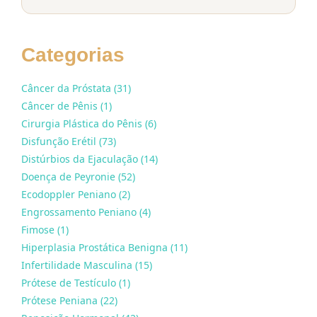
Categorias
Câncer da Próstata (31)
Câncer de Pênis (1)
Cirurgia Plástica do Pênis (6)
Disfunção Erétil (73)
Distúrbios da Ejaculação (14)
Doença de Peyronie (52)
Ecodoppler Peniano (2)
Engrossamento Peniano (4)
Fimose (1)
Hiperplasia Prostática Benigna (11)
Infertilidade Masculina (15)
Prótese de Testículo (1)
Prótese Peniana (22)