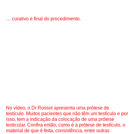
… curativo e final do procedimento.
No vídeo, o Dr Rossol apresenta uma prótese de
testículo. Muitos pacientes que não têm um testículo e por
isso, tem a indicação da colocação de uma prótese
testicular. Confira então, como é a prótese de testículo, o
material de que é feita, consistência, entre outras