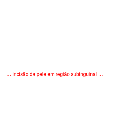
… incisão da pele em região subinguinal …