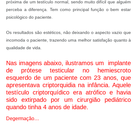
próxima de um testículo normal, sendo muito difícil que alguém
perceba a diferença. Tem como principal função o bem estar
psicológico do paciente.
Os resultados são estéticos, não deixando o aspecto vazio que
incomoda o paciente, trazendo uma melhor satisfação quanto à
qualidade de vida.
Nas imagens abaixo, ilustramos um implante
de prótese testicular no hemiescroto
esquerdo de um paciente com 23 anos, que
apresentava criptorquidia na infância. Aquele
testículo criptorquídico era atrófico e havia
sido extirpado por um cirurgião pediátrico
quando tinha 4 anos de idade.
Degermação…