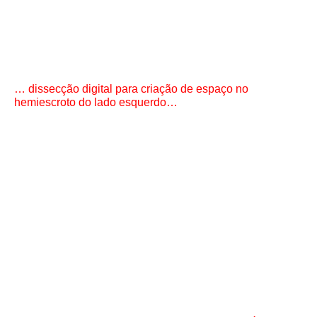
… dissecção digital para criação de espaço no
hemiescroto do lado esquerdo…