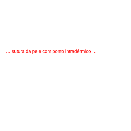
… sutura da pele com ponto intradérmico …