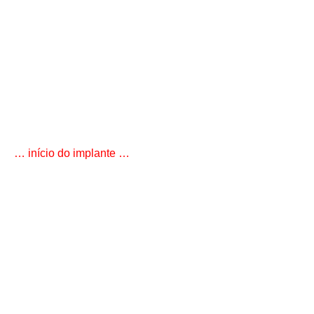
… início do implante …