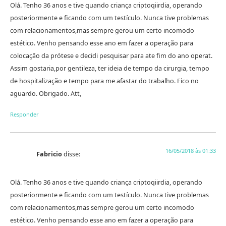
Olá. Tenho 36 anos e tive quando criança criptoqiirdia, operando
posteriormente e ficando com um testículo. Nunca tive problemas
com relacionamentos,mas sempre gerou um certo incomodo
estético. Venho pensando esse ano em fazer a operação para
colocação da prótese e decidi pesquisar para ate fim do ano operat.
Assim gostaria,por gentileza, ter ideia de tempo da cirurgia, tempo
de hospitalização e tempo para me afastar do trabalho. Fico no
aguardo. Obrigado. Att,
Responder
16/05/2018 às 01:33
Fabricio
disse:
Olá. Tenho 36 anos e tive quando criança criptoqiirdia, operando
posteriormente e ficando com um testículo. Nunca tive problemas
com relacionamentos,mas sempre gerou um certo incomodo
estético. Venho pensando esse ano em fazer a operação para