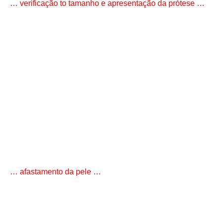
… verificação to tamanho e apresentação da prótese …
… afastamento da pele …