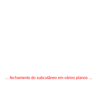
… fechamento do subcutâneo em vários planos …