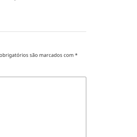
obrigatórios são marcados com
*