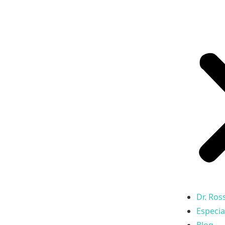
Dr. Ros
Especia