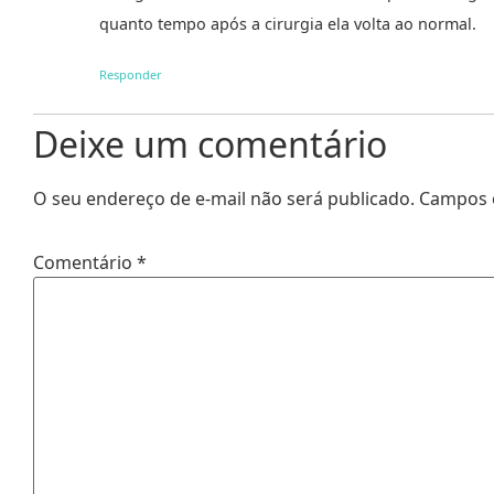
quanto tempo após a cirurgia ela volta ao normal.
Responder
Deixe um comentário
O seu endereço de e-mail não será publicado.
Campos 
Comentário
*