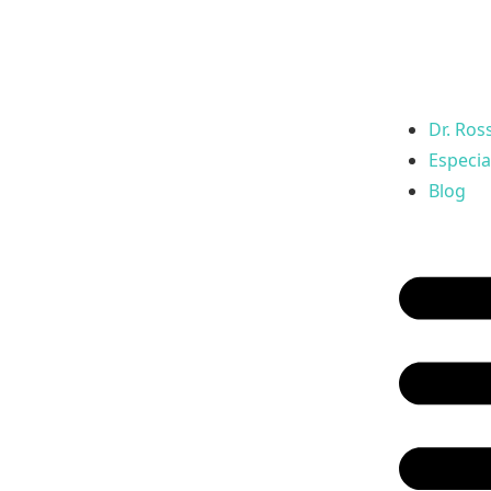
Dr. Ros
Especia
Blog