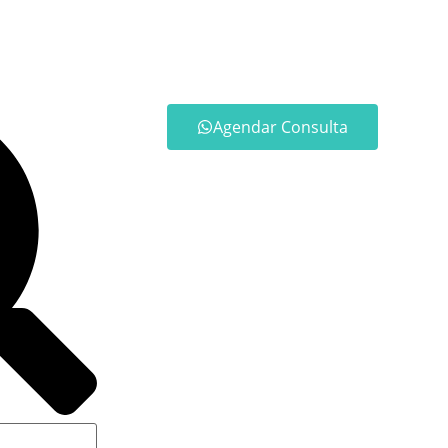
Agendar Consulta