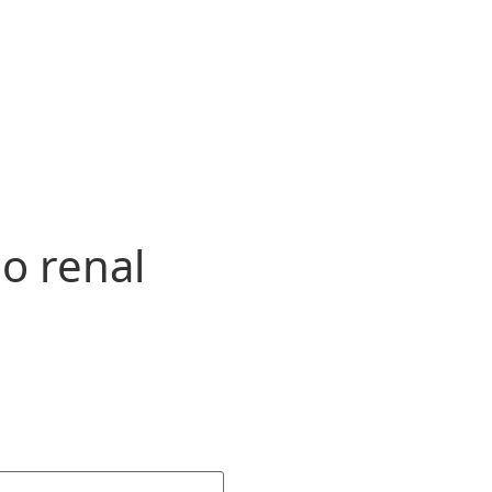
o renal