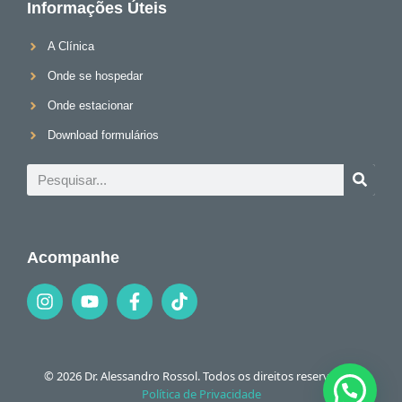
Informações Úteis
A Clínica
Onde se hospedar
Onde estacionar
Download formulários
Acompanhe
© 2026 Dr. Alessandro Rossol. Todos os direitos reservados.
Política de Privacidade