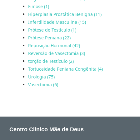
Fimose (1)
Hiperplasia Prostática Benigna (11)
Infertilidade Masculina (15)
Prótese de Testículo (1)
Prótese Peniana (22)
Reposição Hormonal (42)
Reversão de Vasectomia (3)
torção de Testículo (2)
Tortuosidade Peniana Congênita (4)
Urologia (75)
Vasectomia (6)
Centro Clínico Mãe de Deus