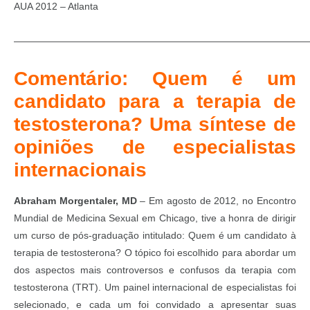
AUA 2012 – Atlanta
———————————————————————————————
Comentário: Quem é um
candidato para a terapia de
testosterona? Uma síntese de
opiniões de especialistas
internacionais
Abraham Morgentaler, MD
– Em agosto de 2012, no Encontro
Mundial de Medicina Sexual em Chicago, tive a honra de dirigir
um curso de pós-graduação intitulado: Quem é um candidato à
terapia de testosterona? O tópico foi escolhido para abordar um
dos aspectos mais controversos e confusos da terapia com
testosterona (TRT). Um painel internacional de especialistas foi
selecionado, e cada um foi convidado a apresentar suas