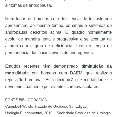
sintomas de andropausa.
Nem todos os homens com deficiência de testosterona
apresentam, ao mesmo tempo, os sinais e sintomas de
andropausa descritos acima. O quadro normalmente
evolui de maneira lenta e progressiva e se acentua de
acordo com o grau de deficiência e com o tempo de
permanência dos baixos níveis de androgênios.
Estudos recentes têm demonstrado
diminuição da
mortalidade
em homens com DAEM que realizam
reposição hormonal. Esta diminuição de mortalidade se
deve principalmente por eventos cardiovasculares.
FONTE BIBLIOGRÁFICA
Campbell-Walsh: Tratado de Urologia, 9a. Edição.
Urologia Fundamental, 2010 – Sociedade Brasileira de Urologia.