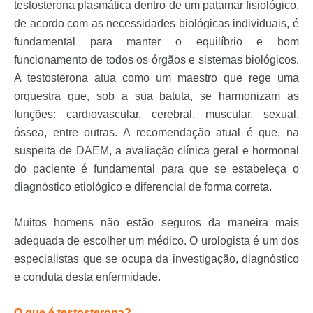
testosterona plasmática dentro de um patamar fisiológico,
de acordo com as necessidades biológicas individuais, é
fundamental para manter o equilíbrio e bom
funcionamento de todos os órgãos e sistemas biológicos.
A testosterona atua como um maestro que rege uma
orquestra que, sob a sua batuta, se harmonizam as
funções: cardiovascular, cerebral, muscular, sexual,
óssea, entre outras. A recomendação atual é que, na
suspeita de DAEM, a avaliação clínica geral e hormonal
do paciente é fundamental para que se estabeleça o
diagnóstico etiológico e diferencial de forma correta.
Muitos homens não estão seguros da maneira mais
adequada de escolher um médico. O urologista é um dos
especialistas que se ocupa da investigação, diagnóstico
e conduta desta enfermidade.
O que é testosterona?