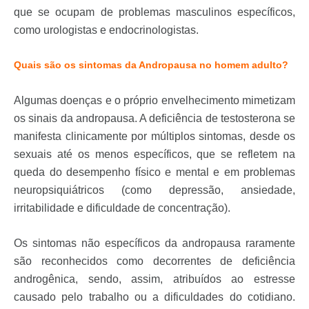
que se ocupam de problemas masculinos específicos,
como urologistas e endocrinologistas.
Quais são os sintomas da Andropausa no homem adulto?
Algumas doenças e o próprio envelhecimento mimetizam
os sinais da andropausa. A deficiência de testosterona se
manifesta clinicamente por múltiplos sintomas, desde os
sexuais até os menos específicos, que se refletem na
queda do desempenho físico e mental e em problemas
neuropsiquiátricos (como depressão, ansiedade,
irritabilidade e dificuldade de concentração).
Os sintomas não específicos da andropausa raramente
são reconhecidos como decorrentes de deficiência
androgênica, sendo, assim, atribuídos ao estresse
causado pelo trabalho ou a dificuldades do cotidiano.