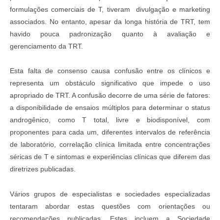
formulações comerciais de T, tiveram divulgação e marketing
associados. No entanto, apesar da longa história de TRT, tem
havido pouca padronização quanto à avaliação e
gerenciamento da TRT.
Esta falta de consenso causa confusão entre os clínicos e
representa um obstáculo significativo que impede o uso
apropriado de TRT. A confusão decorre de uma série de fatores:
a disponibilidade de ensaios múltiplos para determinar o status
androgênico, como T total, livre e biodisponível, com
proponentes para cada um, diferentes intervalos de referência
de laboratório, correlação clínica limitada entre concentrações
séricas de T e sintomas e experiências clínicas que diferem das
diretrizes publicadas.
Vários grupos de especialistas e sociedades especializadas
tentaram abordar estas questões com orientações ou
recomendações publicadas. Estes incluem a Sociedade