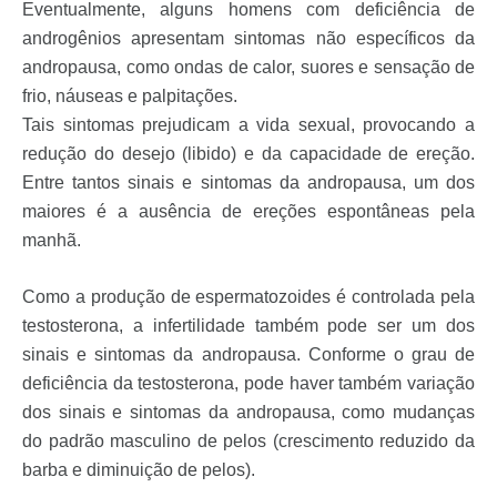
Eventualmente, alguns homens com deficiência de
androgênios apresentam sintomas não específicos da
andropausa, como ondas de calor, suores e sensação de
frio, náuseas e palpitações.
Tais sintomas prejudicam a vida sexual, provocando a
redução do desejo (libido) e da capacidade de ereção.
Entre tantos sinais e sintomas da andropausa, um dos
maiores é a ausência de ereções espontâneas pela
manhã.
Como a produção de espermatozoides é controlada pela
testosterona, a infertilidade também pode ser um dos
sinais e sintomas da andropausa. Conforme o grau de
deficiência da testosterona, pode haver também variação
dos sinais e sintomas da andropausa, como mudanças
do padrão masculino de pelos (crescimento reduzido da
barba e diminuição de pelos).