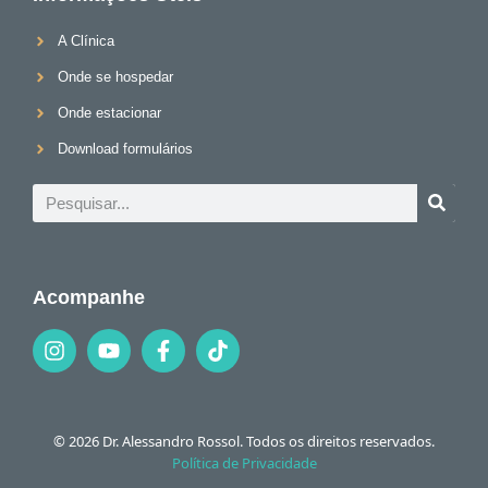
A Clínica
Onde se hospedar
Onde estacionar
Download formulários
Acompanhe
© 2026 Dr. Alessandro Rossol. Todos os direitos reservados.
Política de Privacidade