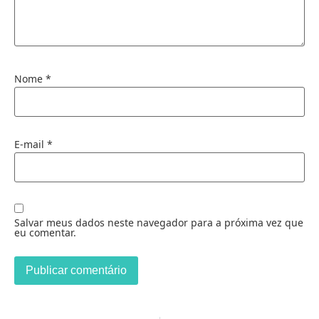
Nome
*
E-mail
*
Salvar meus dados neste navegador para a próxima vez que
eu comentar.