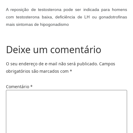
A reposição de testosterona pode ser indicada para homens
com testosterona baixa, deficiência de LH ou gonadotrofinas
mais sintomas de hipogonadismo
Deixe um comentário
O seu endereço de e-mail não será publicado.
Campos
obrigatórios são marcados com
*
Comentário
*