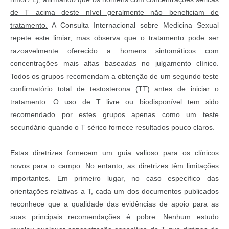
de T acima deste nível geralmente não beneficiam de
tratamento.
A Consulta Internacional sobre Medicina Sexual
repete este limiar, mas observa que o tratamento pode ser
razoavelmente oferecido a homens sintomáticos com
concentrações mais altas baseadas no julgamento clínico.
Todos os grupos recomendam a obtenção de um segundo teste
confirmatório total de testosterona (TT) antes de iniciar o
tratamento. O uso de T livre ou biodisponível tem sido
recomendado por estes grupos apenas como um teste
secundário quando o T sérico fornece resultados pouco claros.
Estas diretrizes fornecem um guia valioso para os clínicos
novos para o campo. No entanto, as diretrizes têm limitações
importantes. Em primeiro lugar, no caso específico das
orientações relativas a T, cada um dos documentos publicados
reconhece que a qualidade das evidências de apoio para as
suas principais recomendações é pobre. Nenhum estudo