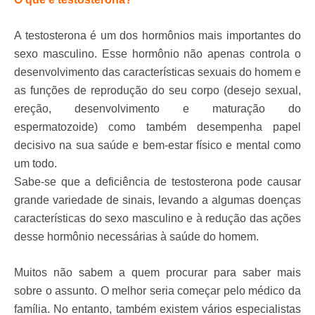
A testosterona é um dos hormônios mais importantes do
sexo masculino. Esse hormônio não apenas controla o
desenvolvimento das características sexuais do homem e
as funções de reprodução do seu corpo (desejo sexual,
ereção, desenvolvimento e maturação do
espermatozoide) como também desempenha papel
decisivo na sua saúde e bem-estar físico e mental como
um todo.
Sabe-se que a deficiência de testosterona pode causar
grande variedade de sinais, levando a algumas doenças
características do sexo masculino e à redução das ações
desse hormônio necessárias à saúde do homem.
Muitos não sabem a quem procurar para saber mais
sobre o assunto. O melhor seria começar pelo médico da
família. No entanto, também existem vários especialistas