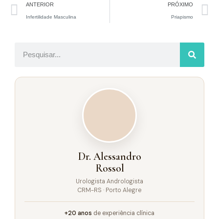
ANTERIOR
PRÓXIMO
Infertilidade Masculina
Priapismo
Dr. Alessandro
Rossol
Urologista Andrologista
CRM-RS · Porto Alegre
+20 anos
de experiência clínica