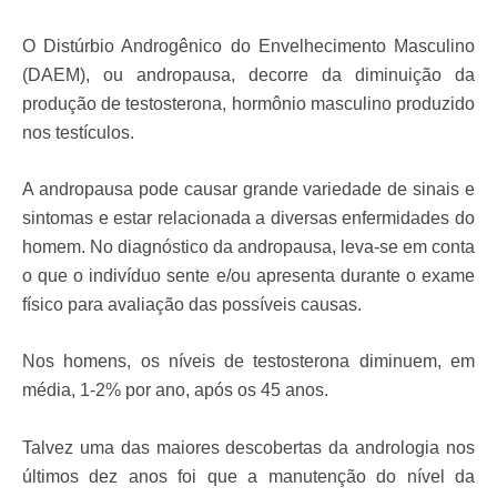
O Distúrbio Androgênico do Envelhecimento Masculino
(DAEM), ou andropausa, decorre da diminuição da
produção de testosterona, hormônio masculino produzido
nos testículos.
A andropausa pode causar grande variedade de sinais e
sintomas e estar relacionada a diversas enfermidades do
homem. No diagnóstico da andropausa, leva-se em conta
o que o indivíduo sente e/ou apresenta durante o exame
físico para avaliação das possíveis causas.
Nos homens, os níveis de testosterona diminuem, em
média, 1-2% por ano, após os 45 anos.
Talvez uma das maiores descobertas da andrologia nos
últimos dez anos
foi que a manutenção do nível da