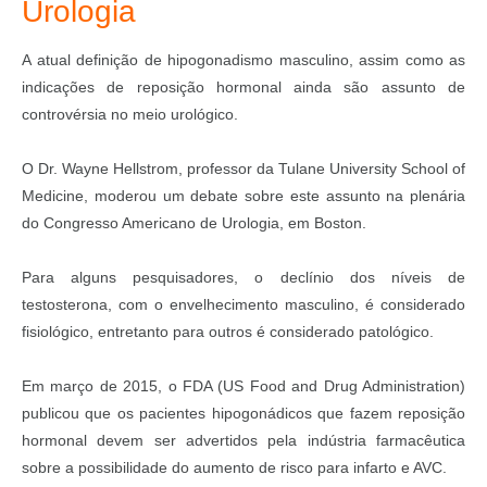
Urologia
A atual definição de hipogonadismo masculino, assim como as
indicações de reposição hormonal ainda são assunto de
controvérsia no meio urológico.
O Dr. Wayne Hellstrom, professor da Tulane University School of
Medicine, moderou um debate sobre este assunto na plenária
do Congresso Americano de Urologia, em Boston.
Para alguns pesquisadores, o declínio dos níveis de
testosterona, com o envelhecimento masculino, é considerado
fisiológico, entretanto para outros é considerado patológico.
Em março de 2015, o FDA (US Food and Drug Administration)
publicou que os pacientes hipogonádicos que fazem reposição
hormonal devem ser advertidos pela indústria farmacêutica
sobre a possibilidade do aumento de risco para infarto e AVC.