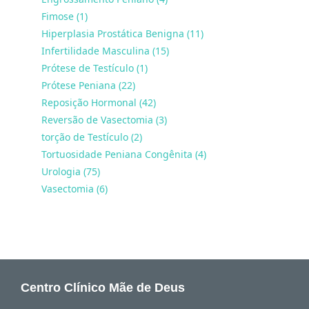
Fimose (1)
Hiperplasia Prostática Benigna (11)
Infertilidade Masculina (15)
Prótese de Testículo (1)
Prótese Peniana (22)
Reposição Hormonal (42)
Reversão de Vasectomia (3)
torção de Testículo (2)
Tortuosidade Peniana Congênita (4)
Urologia (75)
Vasectomia (6)
Centro Clínico Mãe de Deus