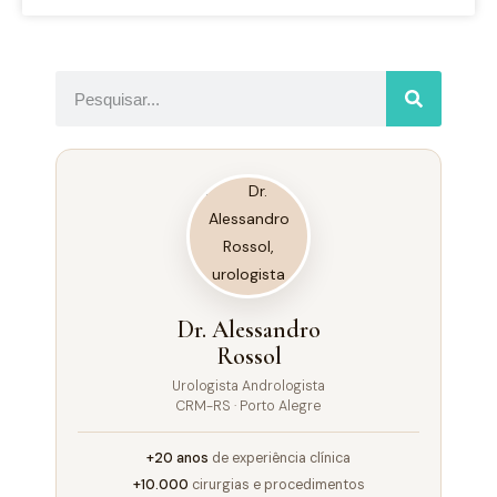
Dr. Alessandro
Rossol
Urologista Andrologista
CRM-RS · Porto Alegre
+20 anos
de experiência clínica
+10.000
cirurgias e procedimentos