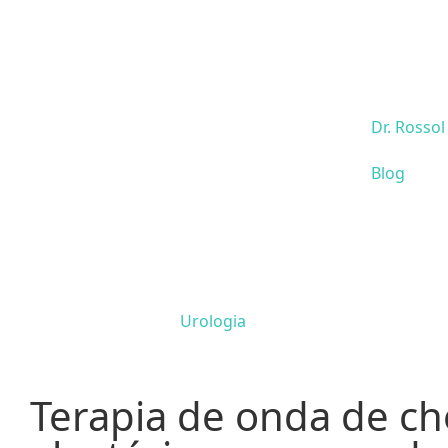
Dr. Rossol
Blog
Urologia
Terapia de onda de ch