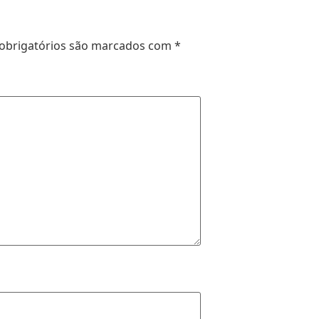
obrigatórios são marcados com
*