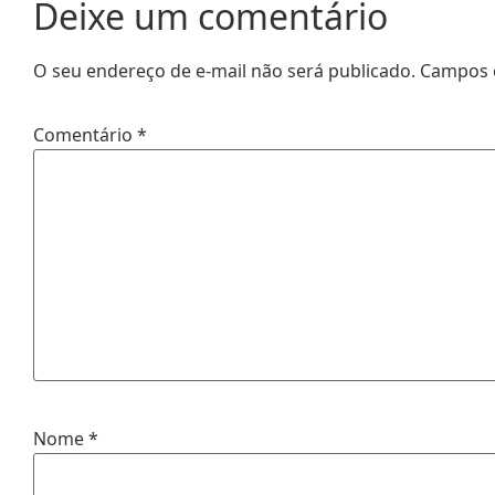
Deixe um comentário
O seu endereço de e-mail não será publicado.
Campos 
Comentário
*
Nome
*