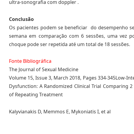
ultra-sonografia com doppler .
Conclusão
Os pacientes podem se beneficiar do desempenho se
semana em comparação com 6 sessões, uma vez po
choque pode ser repetida até um total de 18 sessões.
Fonte Bibliográfica
The Journal of Sexual Medicine
Volume 15, Issue 3, March 2018, Pages 334-345Low-Inte
Dysfunction: A Randomized Clinical Trial Comparing 
of Repeating Treatment
Kalyvianakis D, Memmos E, Mykoniatis I, et al