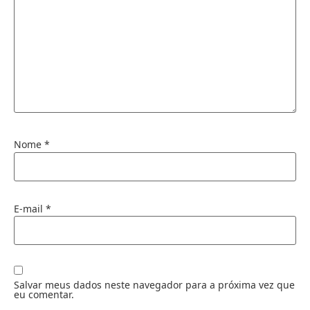
Nome
*
E-mail
*
Salvar meus dados neste navegador para a próxima vez que
eu comentar.