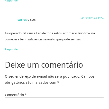
Responder
04/03/2025 às 19:52
carlos
disse:
fui operado retiram a tiroide toda estou a tomar o levotiroxina
comecei a ter insuficiencia sexual o que pode ser isso
Responder
Deixe um comentário
O seu endereço de e-mail não será publicado.
Campos
obrigatórios são marcados com
*
Comentário
*