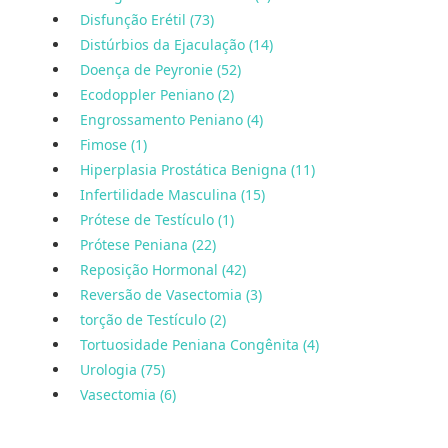
Disfunção Erétil (73)
Distúrbios da Ejaculação (14)
Doença de Peyronie (52)
Ecodoppler Peniano (2)
Engrossamento Peniano (4)
Fimose (1)
Hiperplasia Prostática Benigna (11)
Infertilidade Masculina (15)
Prótese de Testículo (1)
Prótese Peniana (22)
Reposição Hormonal (42)
Reversão de Vasectomia (3)
torção de Testículo (2)
Tortuosidade Peniana Congênita (4)
Urologia (75)
Vasectomia (6)