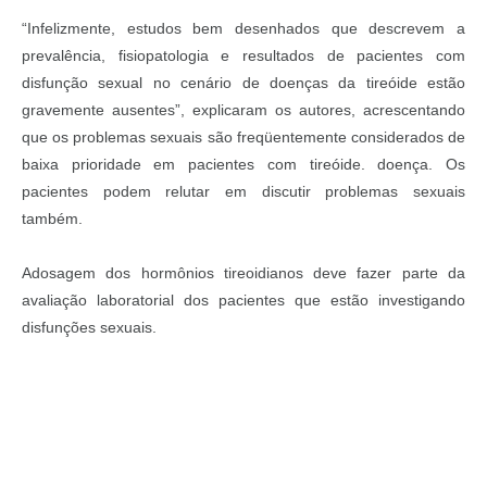
“Infelizmente, estudos bem desenhados que descrevem a
prevalência, fisiopatologia e resultados de pacientes com
disfunção sexual no cenário de doenças da tireóide estão
gravemente ausentes”, explicaram os autores, acrescentando
que os problemas sexuais são freqüentemente considerados de
baixa prioridade em pacientes com tireóide. doença. Os
pacientes podem relutar em discutir problemas sexuais
também.
Adosagem dos hormônios tireoidianos deve fazer parte da
avaliação laboratorial dos pacientes que estão investigando
disfunções sexuais.