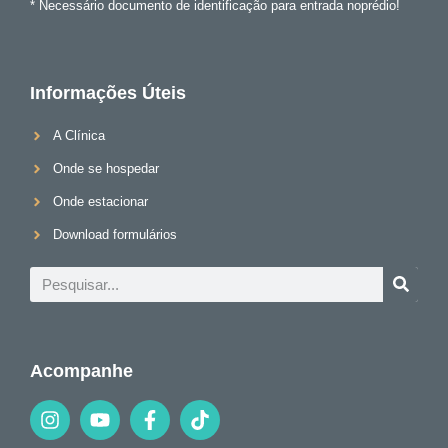
* Necessário documento de identificação para entrada noprédio!
Informações Úteis
A Clínica
Onde se hospedar
Onde estacionar
Download formulários
Acompanhe