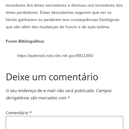
torcedores dos times vencedores e diminuiu nos torcedores dos
times perdedores. Estas descobertas sugerem que ver os
heróis ganharem ou perderem tem consequências fisiológicas
que vão além das mudanças de humor e de auto-estima.
Fonte Bibliográfica:
https://pubmed.ncbi.nlm.nih.gov/9811365/
Deixe um comentário
O seu endereço de e-mail não será publicado.
Campos
obrigatórios são marcados com
*
Comentário
*