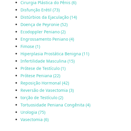
Cirurgia Plástica do Pênis (6)
Disfunção Erétil (73)
Distúrbios da Ejaculação (14)
Doença de Peyronie (52)
Ecodoppler Peniano (2)
Engrossamento Peniano (4)
Fimose (1)
Hiperplasia Prostática Benigna (11)
Infertilidade Masculina (15)
Prótese de Testículo (1)
Prótese Peniana (22)
Reposição Hormonal (42)
Reversão de Vasectomia (3)
torção de Testículo (2)
Tortuosidade Peniana Congênita (4)
Urologia (75)
Vasectomia (6)