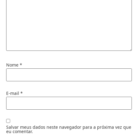
Nome
*
E-mail
*
Salvar meus dados neste navegador para a próxima vez que
eu comentar.