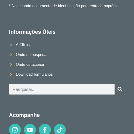
* Necessário documento de identificação para entrada noprédio!
Informações Úteis
A Clínica
Onde se hospedar
Onde estacionar
Download formulários
Acompanhe