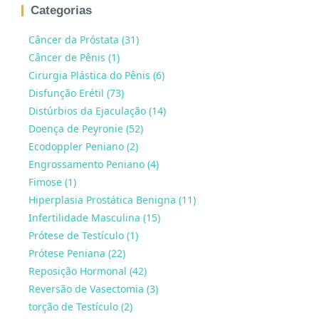
Categorias
Câncer da Próstata (31)
Câncer de Pênis (1)
Cirurgia Plástica do Pênis (6)
Disfunção Erétil (73)
Distúrbios da Ejaculação (14)
Doença de Peyronie (52)
Ecodoppler Peniano (2)
Engrossamento Peniano (4)
Fimose (1)
Hiperplasia Prostática Benigna (11)
Infertilidade Masculina (15)
Prótese de Testículo (1)
Prótese Peniana (22)
Reposição Hormonal (42)
Reversão de Vasectomia (3)
torção de Testículo (2)