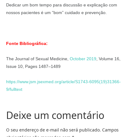
Dedicar um bom tempo para discussão e explicação com
nossos pacientes é um “bom” cuidado e prevenção.
Fonte Bibliográfica:
The Journal of Sexual Medicine,
October 2019
, Volume 16,
Issue 10, Pages 1487–1489
https://www.jsm.jsexmed.org/article/S1743-6095(19)31366-
9/fulltext
Deixe um comentário
O seu endereço de e-mail não será publicado.
Campos