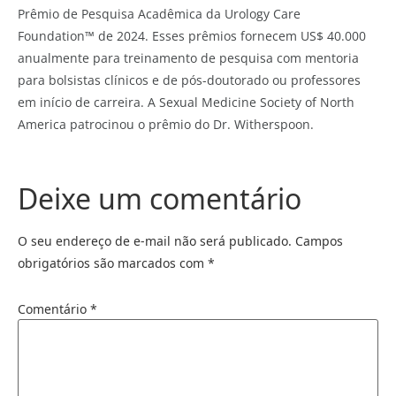
Prêmio de Pesquisa Acadêmica da Urology Care
Foundation™ de 2024. Esses prêmios fornecem US$ 40.000
anualmente para treinamento de pesquisa com mentoria
para bolsistas clínicos e de pós-doutorado ou professores
em início de carreira. A Sexual Medicine Society of North
America patrocinou o prêmio do Dr. Witherspoon.
Deixe um comentário
O seu endereço de e-mail não será publicado.
Campos
obrigatórios são marcados com
*
Comentário
*