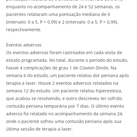
enquanto no acompanhamento de 24 e 52 semanas, os
pacientes relataram uma pontuação mediana de 0
(intervalo: 0 a 5, P > 0,99) e 2 (intervalo: 0 a 5, P > 0,99),
respectivamente.
Eventos adversos
Os eventos adversos foram rastreados em cada visita de
estudo programada. No total, durante o período do estudo,
houve 4 complicações de grau 1 de Clavien-Dindo. Na
semana 6 do estudo, um paciente relatou dor peniana após
terapia a laser. Houve 2 eventos adversos relatados na
semana 12 do estudo. Um paciente relatou hiperestesia,
que acabou se resolvendo, e outro descreveu ter sofrido
contusão peniana temporária por 7 dias. O último evento
adverso foi relatado no acompanhamento da semana 24,
onde o paciente sofreu uma contusão peniana após sua
última sessão de terapia a laser.