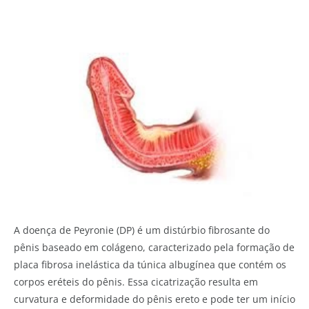
A doença de Peyronie (DP) é um distúrbio fibrosante do
pênis baseado em colágeno, caracterizado pela formação de
placa fibrosa inelástica da túnica albugínea que contém os
corpos eréteis do pênis. Essa cicatrização resulta em
curvatura e deformidade do pênis ereto e pode ter um início