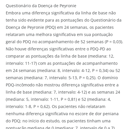
Questionário da Doença de Peyronie
Embora uma diferença significativa da linha de base não
tenha sido evidente para as pontuações do Questionário da
Doença de Peyronie (PDQ) em 24 semanas, os pacientes
relataram uma melhora significativa em sua pontuação
geral do PDQ no acompanhamento de 52 semanas (P = 0,03).
Não houve diferenças significativas entre o PDQ-PD ao
comparar as pontuações da linha de base (mediana: 12,
intervalo: 11-17) com as pontuações de acompanhamento
em 24 semanas (mediana: 8, intervalo: 4-12, P = 0,34) ou 52
semanas (mediana: 7, intervalo: 5-13, P = 0,25). O domínio
PDQ-incômodo não mostrou diferença significativa entre a
linha de base (mediana: 7, intervalo: 4-12) e as semanas 24
(mediana: 5, intervalo: 1-11, P = 0,81) e 52 (mediana: 4,
intervalo: 1-8, P = 0,62). Os pacientes não relataram
nenhuma diferença significativa no escore de dor peniana
do PDQ; no início do estudo, os pacientes tinham uma
pontuação mediana de 0 (mediana: 7, intervalo de 0 a 7),