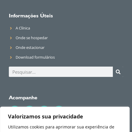
Informações Úteis
A Clínica
Onde se hospedar
Onde estacionar
Download formulários
Acompanhe
Valorizamos sua privacidade
Utilizamos cookies para aprimorar sua experiência de