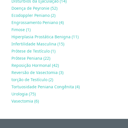
Distúrbios da Ejaculação (14)
Doença de Peyronie (52)
Ecodoppler Peniano (2)
Engrossamento Peniano (4)
Fimose (1)
Hiperplasia Prostática Benigna (11)
Infertilidade Masculina (15)
Prótese de Testículo (1)
Prótese Peniana (22)
Reposição Hormonal (42)
Reversão de Vasectomia (3)
torção de Testículo (2)
Tortuosidade Peniana Congênita (4)
Urologia (75)
Vasectomia (6)