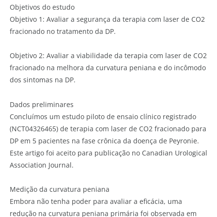
Objetivos do estudo
Objetivo 1: Avaliar a segurança da terapia com laser de CO2
fracionado no tratamento da DP.
Objetivo 2: Avaliar a viabilidade da terapia com laser de CO2
fracionado na melhora da curvatura peniana e do incômodo
dos sintomas na DP.
Dados preliminares
Concluímos um estudo piloto de ensaio clínico registrado
(NCT04326465) de terapia com laser de CO2 fracionado para
DP em 5 pacientes na fase crônica da doença de Peyronie.
Este artigo foi aceito para publicação no Canadian Urological
Association Journal.
Medição da curvatura peniana
Embora não tenha poder para avaliar a eficácia, uma
redução na curvatura peniana primária foi observada em