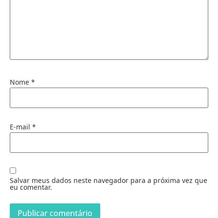
Nome
*
E-mail
*
Salvar meus dados neste navegador para a próxima vez que
eu comentar.