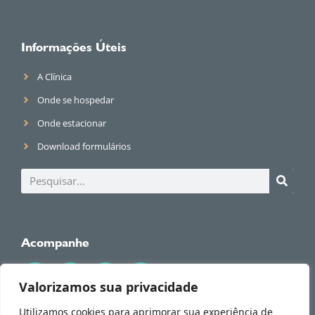
Informações Úteis
A Clínica
Onde se hospedar
Onde estacionar
Download formulários
Acompanhe
Valorizamos sua privacidade
Utilizamos cookies para aprimorar sua experiência de