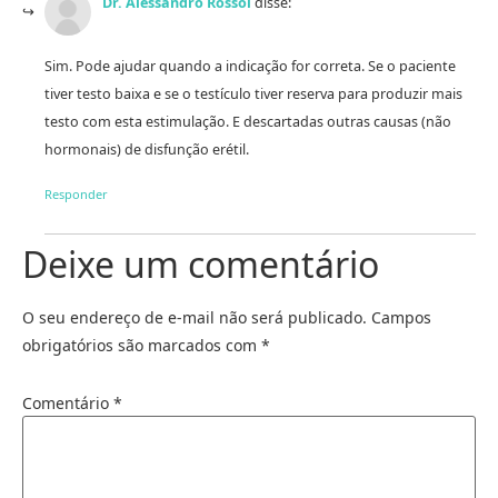
Dr. Alessandro Rossol
disse:
Sim. Pode ajudar quando a indicação for correta. Se o paciente
tiver testo baixa e se o testículo tiver reserva para produzir mais
testo com esta estimulação. E descartadas outras causas (não
hormonais) de disfunção erétil.
Responder
Deixe um comentário
O seu endereço de e-mail não será publicado.
Campos
obrigatórios são marcados com
*
Comentário
*