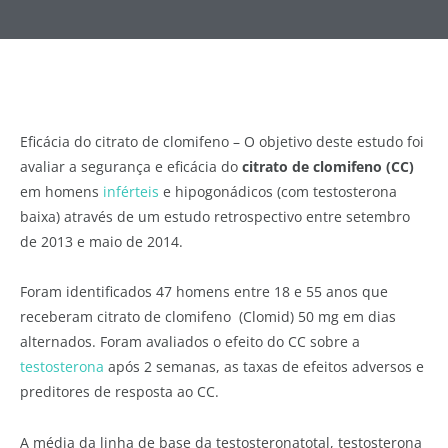
Eficácia do citrato de clomifeno – O objetivo deste estudo foi
avaliar a segurança e eficácia do
citrato de clomifeno (CC)
em homens
inférteis
e hipogonádicos (com testosterona
baixa) através de um estudo retrospectivo entre setembro
de 2013 e maio de 2014.
Foram identificados 47 homens entre 18 e 55 anos que
receberam citrato de clomifeno (Clomid) 50 mg em dias
alternados.
Foram avaliados o efeito do CC sobre a
testosterona
após 2 semanas, as taxas de efeitos adversos e
preditores de resposta ao CC.
A média da linha de base da testosteronatotal, testosterona