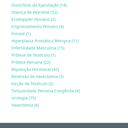
Distúrbios da Ejaculação (14)
Doença de Peyronie (52)
Ecodoppler Peniano (2)
Engrossamento Peniano (4)
Fimose (1)
Hiperplasia Prostática Benigna (11)
Infertilidade Masculina (15)
Prótese de Testículo (1)
Prótese Peniana (22)
Reposição Hormonal (42)
Reversão de Vasectomia (3)
torção de Testículo (2)
Tortuosidade Peniana Congênita (4)
Urologia (75)
Vasectomia (6)