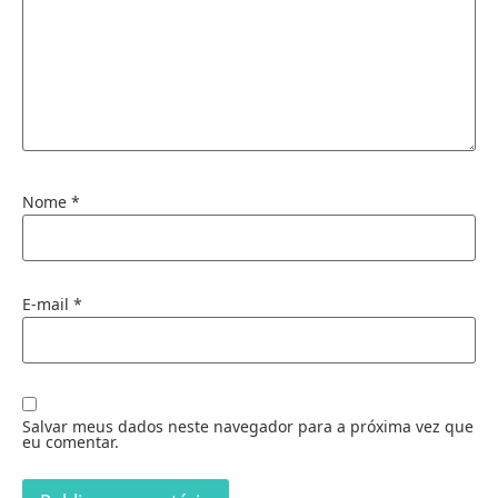
Nome
*
E-mail
*
Salvar meus dados neste navegador para a próxima vez que
eu comentar.