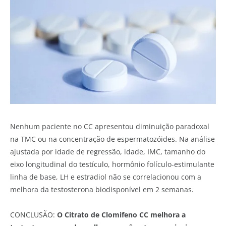
Nenhum paciente no CC apresentou diminuição paradoxal
na TMC ou na concentração de espermatozóides.
Na análise
ajustada por idade de regressão, idade, IMC, tamanho do
eixo longitudinal do testículo, hormônio folículo-estimulante
linha de base, LH e estradiol não se correlacionou com a
melhora da testosterona biodisponível em 2 semanas.
CONCLUSÃO:
O Citrato de Clomifeno CC melhora a