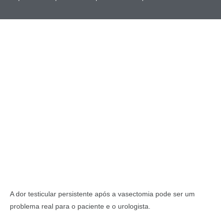
A dor testicular persistente após a vasectomia pode ser um
problema real para o paciente e o urologista.