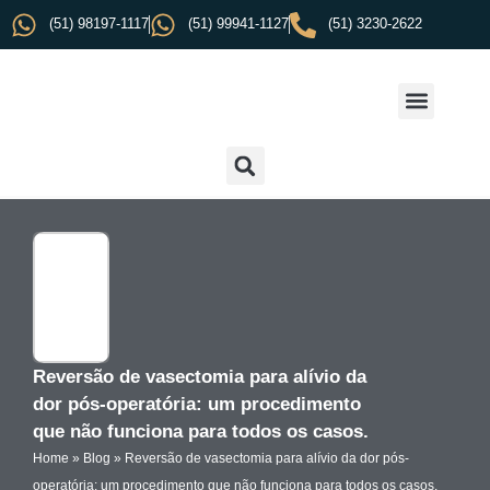
(51) 98197-1117
(51) 99941-1127
(51) 3230-2622
Reversão de vasectomia para alívio da
dor pós-operatória: um procedimento
que não funciona para todos os casos.
Home
»
Blog
»
Reversão de vasectomia para alívio da dor pós-
operatória: um procedimento que não funciona para todos os casos.