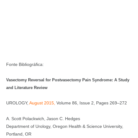
Fonte Bibliográfica:
Vasectomy Reversal for Postvasectomy Pain Syndrome: A Study
and Literature Review
UROLOGY,
August 2015,
Volume 86, Issue 2, Pages 269–272
A. Scott Polackwich, Jason C. Hedges
Department of Urology, Oregon Health & Science University,
Portland, OR