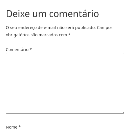
Deixe um comentário
O seu endereço de e-mail não será publicado.
Campos
obrigatórios são marcados com
*
Comentário
*
Nome
*