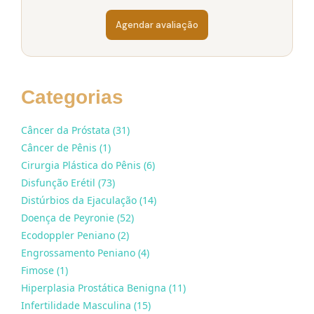
Agendar avaliação
Categorias
Câncer da Próstata (31)
Câncer de Pênis (1)
Cirurgia Plástica do Pênis (6)
Disfunção Erétil (73)
Distúrbios da Ejaculação (14)
Doença de Peyronie (52)
Ecodoppler Peniano (2)
Engrossamento Peniano (4)
Fimose (1)
Hiperplasia Prostática Benigna (11)
Infertilidade Masculina (15)