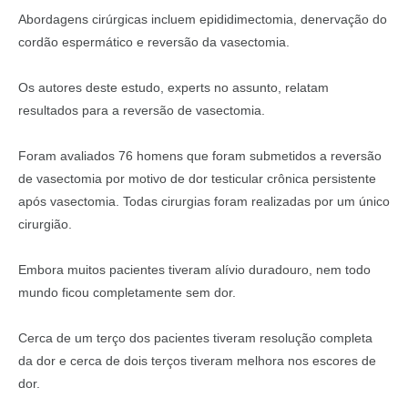
Abordagens cirúrgicas incluem epididimectomia, denervação do
cordão espermático e reversão da vasectomia.
Os autores deste estudo, experts no assunto, relatam
resultados para a reversão de vasectomia.
Foram avaliados 76 homens que foram submetidos a reversão
de vasectomia por motivo de dor testicular crônica persistente
após vasectomia. Todas cirurgias foram realizadas por um único
cirurgião.
Embora muitos pacientes tiveram alívio duradouro, nem todo
mundo ficou completamente sem dor.
Cerca de um terço dos pacientes tiveram resolução completa
da dor e cerca de dois terços tiveram melhora nos escores de
dor.