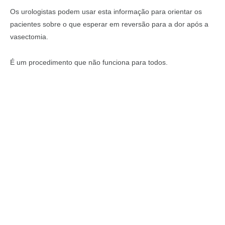
Os urologistas podem usar esta informação para orientar os
pacientes sobre o que esperar em reversão para a dor após a
vasectomia.
É um procedimento que não funciona para todos.