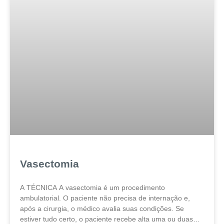
Vasectomia
A TÉCNICA A vasectomia é um procedimento
ambulatorial. O paciente não precisa de internação e,
após a cirurgia, o médico avalia suas condições. Se
estiver tudo certo, o paciente recebe alta uma ou duas