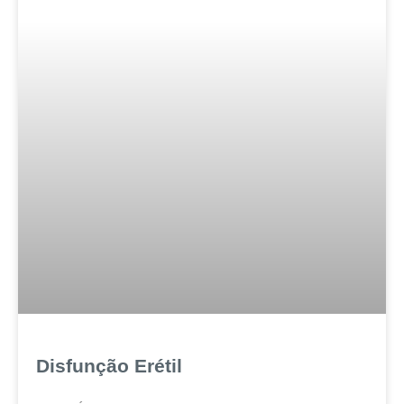
Disfunção Erétil