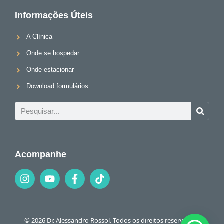
Informações Úteis
A Clínica
Onde se hospedar
Onde estacionar
Download formulários
Acompanhe
© 2026 Dr. Alessandro Rossol. Todos os direitos reservados.