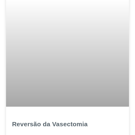
Reversão da Vasectomia