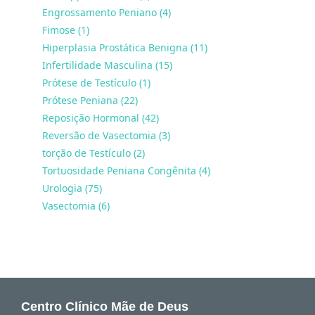
Engrossamento Peniano (4)
Fimose (1)
Hiperplasia Prostática Benigna (11)
Infertilidade Masculina (15)
Prótese de Testículo (1)
Prótese Peniana (22)
Reposição Hormonal (42)
Reversão de Vasectomia (3)
torção de Testículo (2)
Tortuosidade Peniana Congênita (4)
Urologia (75)
Vasectomia (6)
Centro Clínico Mãe de Deus