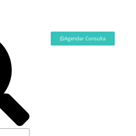
Agendar Consulta