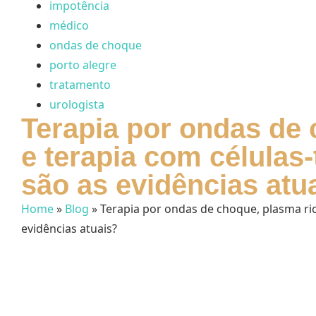
impotência
médico
ondas de choque
porto alegre
tratamento
urologista
Terapia por ondas de
e terapia com células-
são as evidências atu
Home
»
Blog
»
Terapia por ondas de choque, plasma ric
evidências atuais?