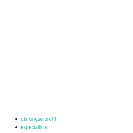
disfunção erétil
especialista