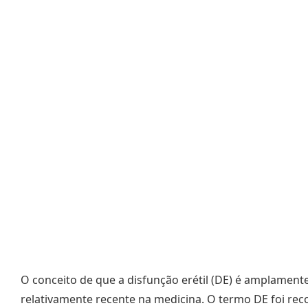
O conceito de que a disfunção erétil (DE) é amplament
relativamente recente na medicina. O termo DE foi re