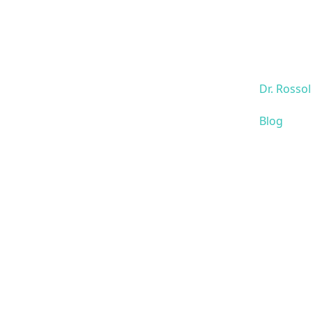
Dr. Rossol
Blog