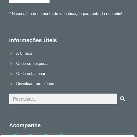
* Necessário documento de identificação para entrada noprédio!
Informações Úteis
A Clínica
Onde se hospedar
Onde estacionar
Download formulários
Acompanhe