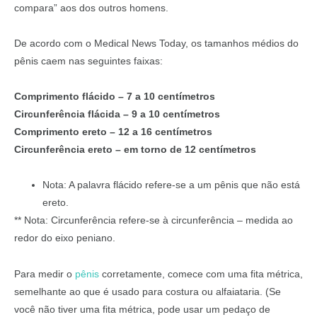
compara” aos dos outros homens.
De acordo com o Medical News Today, os tamanhos médios do
pênis caem nas seguintes faixas:
Comprimento flácido – 7 a 10 centímetros
Circunferência flácida – 9 a 10 centímetros
Comprimento ereto – 12 a 16 centímetros
Circunferência ereto – em torno de 12 centímetros
Nota: A palavra flácido refere-se a um pênis que não está
ereto.
** Nota: Circunferência refere-se à circunferência – medida ao
redor do eixo peniano.
Para medir o
pênis
corretamente, comece com uma fita métrica,
semelhante ao que é usado para costura ou alfaiataria. (Se
você não tiver uma fita métrica, pode usar um pedaço de