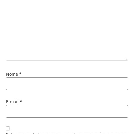
Nome
*
E-mail
*